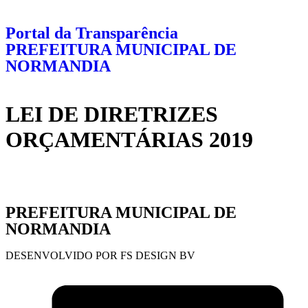
Portal da Transparência
PREFEITURA MUNICIPAL DE
NORMANDIA
LEI DE DIRETRIZES
ORÇAMENTÁRIAS 2019
PREFEITURA MUNICIPAL DE
NORMANDIA
DESENVOLVIDO POR FS DESIGN BV