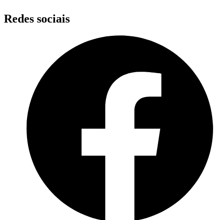
Redes sociais