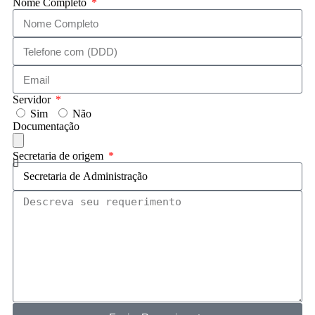
Nome Completo
Servidor
Sim
Não
Documentação
Secretaria de origem