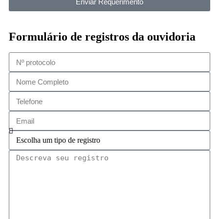
Enviar Requerimento
Formulário de registros da ouvidoria