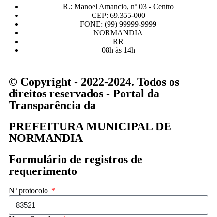
R.: Manoel Amancio, nº 03 - Centro
CEP: 69.355-000
FONE: (99) 99999-9999
NORMANDIA
RR
08h às 14h
© Copyright - 2022-2024. Todos os
direitos reservados - Portal da
Transparência da
PREFEITURA MUNICIPAL DE
NORMANDIA
Formulário de registros de
requerimento
Nº protocolo