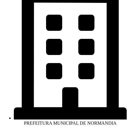
PREFEITURA MUNICIPAL DE NORMANDIA