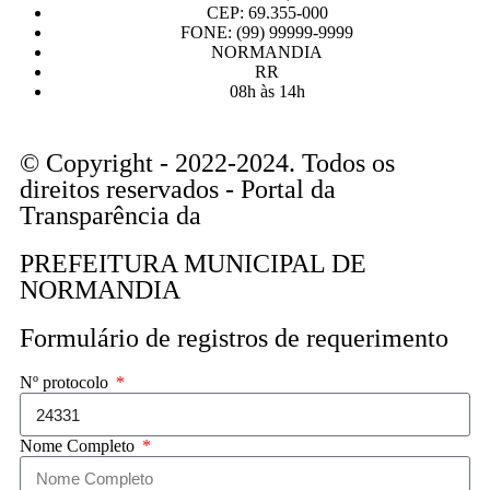
CEP: 69.355-000
FONE: (99) 99999-9999
NORMANDIA
RR
08h às 14h
© Copyright - 2022-2024. Todos os
direitos reservados - Portal da
Transparência da
PREFEITURA MUNICIPAL DE
NORMANDIA
Formulário de registros de requerimento
Nº protocolo
Nome Completo