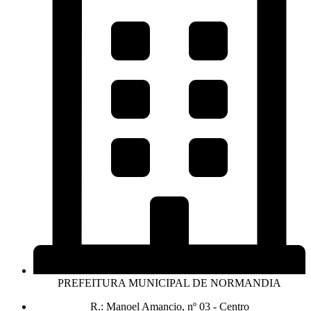
PREFEITURA MUNICIPAL DE NORMANDIA
R.: Manoel Amancio, nº 03 - Centro