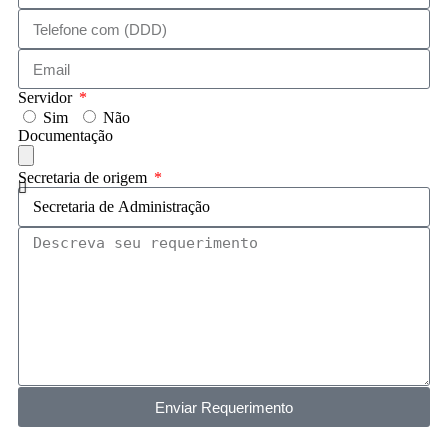
Servidor
Sim
Não
Documentação
Secretaria de origem
Enviar Requerimento