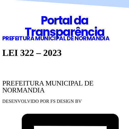
Portal da
Transparência
PREFEITURA MUNICIPAL DE NORMANDIA
LEI 322 – 2023
PREFEITURA MUNICIPAL DE
NORMANDIA
DESENVOLVIDO POR FS DESIGN BV