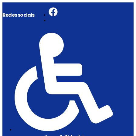
Redes sociais