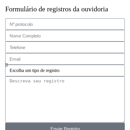
Formulário de registros da ouvidoria
Enviar Registro