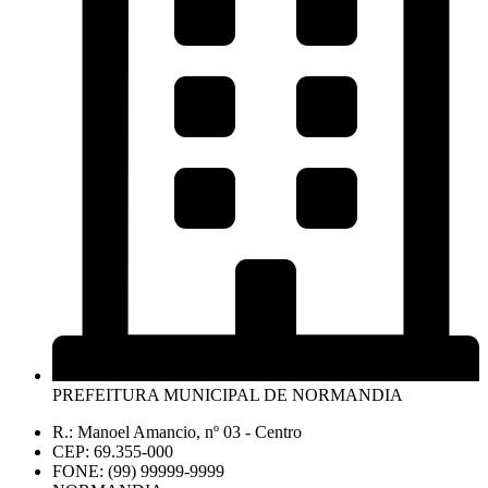
PREFEITURA MUNICIPAL DE NORMANDIA
R.: Manoel Amancio, nº 03 - Centro
CEP: 69.355-000
FONE: (99) 99999-9999