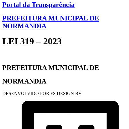
Portal da Transparência
PREFEITURA MUNICIPAL DE
NORMANDIA
LEI 319 – 2023
PREFEITURA MUNICIPAL DE
NORMANDIA
DESENVOLVIDO POR FS DESIGN BV