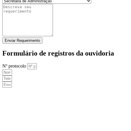
Enviar Requerimento
Formulário de registros da ouvidoria
Nº protocolo