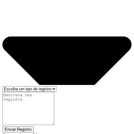
Enviar Registro