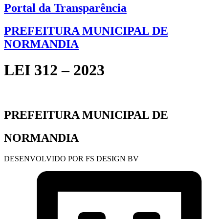
Portal da Transparência
PREFEITURA MUNICIPAL DE
NORMANDIA
LEI 312 – 2023
PREFEITURA MUNICIPAL DE
NORMANDIA
DESENVOLVIDO POR FS DESIGN BV