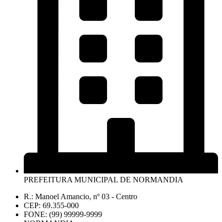
PREFEITURA MUNICIPAL DE NORMANDIA
R.: Manoel Amancio, nº 03 - Centro
CEP: 69.355-000
FONE: (99) 99999-9999