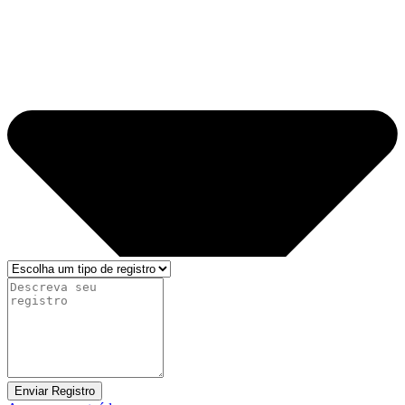
Enviar Registro