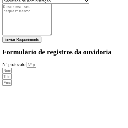
Enviar Requerimento
Formulário de registros da ouvidoria
Nº protocolo