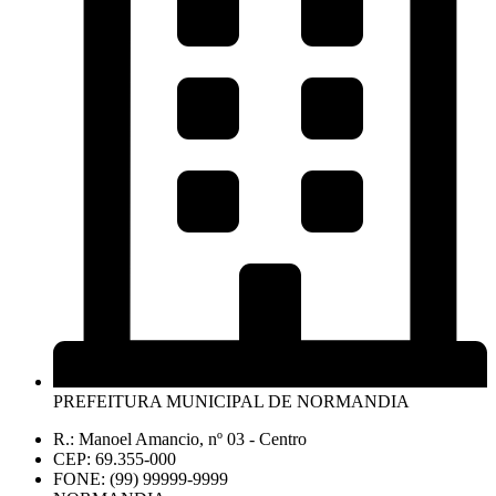
PREFEITURA MUNICIPAL DE NORMANDIA
R.: Manoel Amancio, nº 03 - Centro
CEP: 69.355-000
FONE: (99) 99999-9999