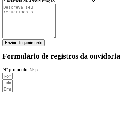
Enviar Requerimento
Formulário de registros da ouvidoria
Nº protocolo