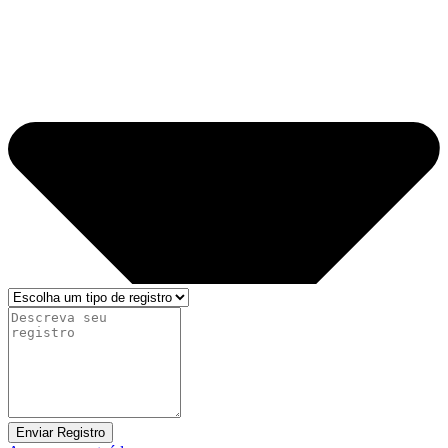
Enviar Registro