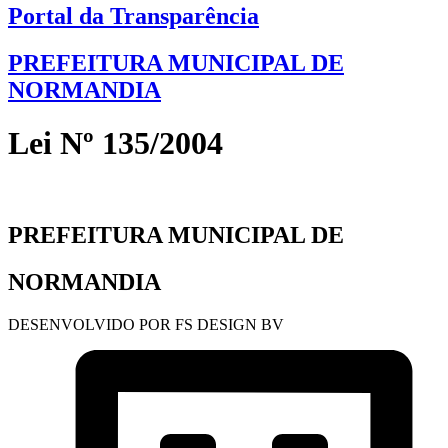
Portal da Transparência
PREFEITURA MUNICIPAL DE
NORMANDIA
Lei Nº 135/2004
PREFEITURA MUNICIPAL DE
NORMANDIA
DESENVOLVIDO POR FS DESIGN BV