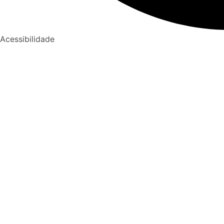
Acessibilidade