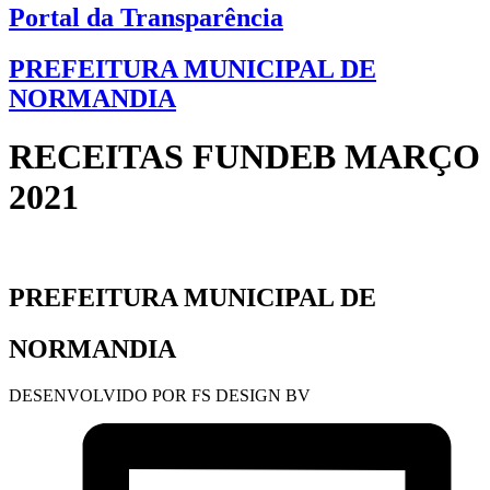
Portal da Transparência
PREFEITURA MUNICIPAL DE
NORMANDIA
RECEITAS FUNDEB MARÇO
2021
PREFEITURA MUNICIPAL DE
NORMANDIA
DESENVOLVIDO POR FS DESIGN BV