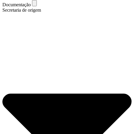
Documentação
Secretaria de origem