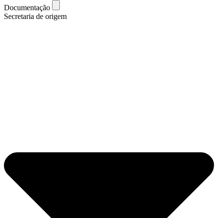
Documentação
Secretaria de origem