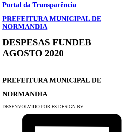
Portal da Transparência
PREFEITURA MUNICIPAL DE
NORMANDIA
DESPESAS FUNDEB
AGOSTO 2020
PREFEITURA MUNICIPAL DE
NORMANDIA
DESENVOLVIDO POR FS DESIGN BV