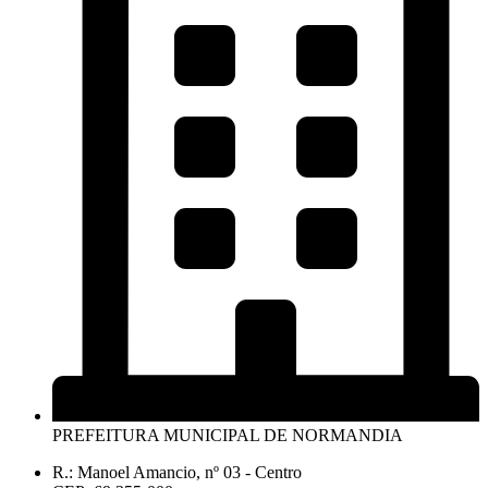
PREFEITURA MUNICIPAL DE NORMANDIA
R.: Manoel Amancio, nº 03 - Centro