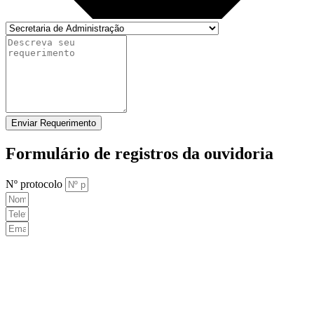
Enviar Requerimento
Formulário de registros da ouvidoria
Nº protocolo