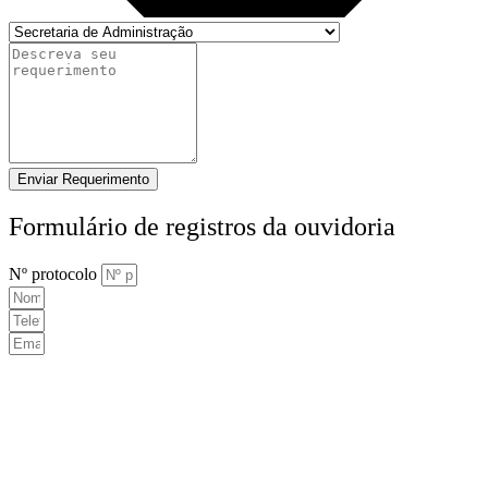
Enviar Requerimento
Formulário de registros da ouvidoria
Nº protocolo