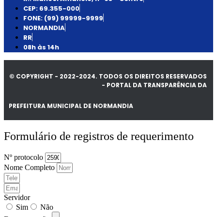
CEP: 69.355-000
FONE: (99) 99999-9999
NORMANDIA
RR
08h às 14h
© COPYRIGHT - 2022-2024. TODOS OS DIREITOS RESERVADOS
- PORTAL DA TRANSPARÊNCIA DA
PREFEITURA MUNICIPAL DE NORMANDIA
Formulário de registros de requerimento
Nº protocolo
Nome Completo
Servidor
Sim
Não