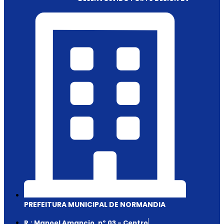
PREFEITURA MUNICIPAL DE NORMANDIA
R.: Manoel Amancio, nº 03 - Centro