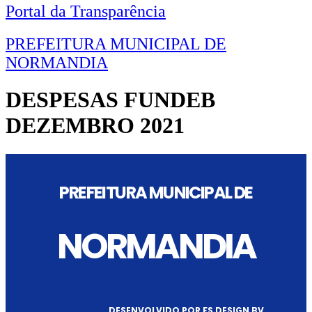
Portal da Transparência
PREFEITURA MUNICIPAL DE
NORMANDIA
DESPESAS FUNDEB
DEZEMBRO 2021
PREFEITURA MUNICIPAL DE
NORMANDIA
DESENVOLVIDO POR FS DESIGN BV