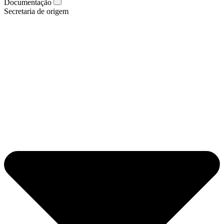
Documentação
Secretaria de origem