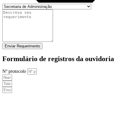
Enviar Requerimento
Formulário de registros da ouvidoria
Nº protocolo