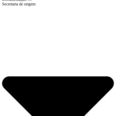
Secretaria de origem