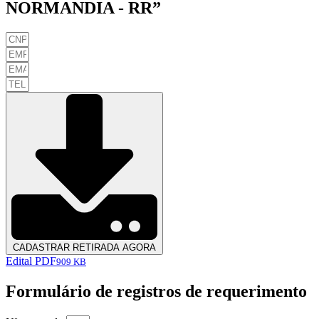
NORMANDIA - RR”
CADASTRAR RETIRADA AGORA
Edital PDF
909 KB
Formulário de registros de requerimento