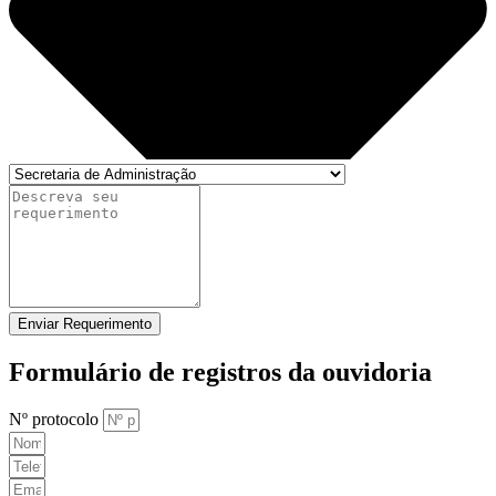
Enviar Requerimento
Formulário de registros da ouvidoria
Nº protocolo