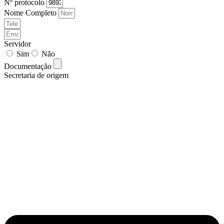
Nº protocolo
Nome Completo
Servidor
Sim
Não
Documentação
Secretaria de origem