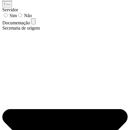
Servidor
Sim
Não
Documentação
Secretaria de origem