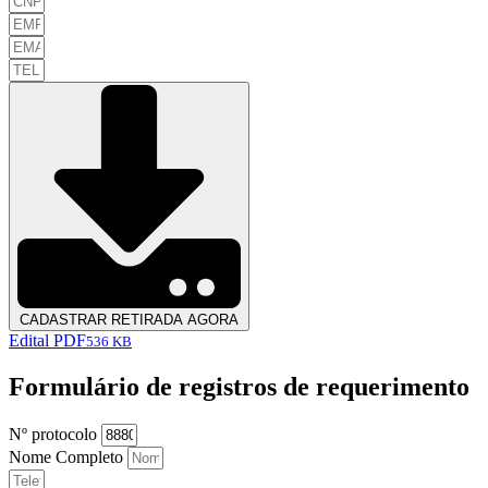
CADASTRAR RETIRADA AGORA
Edital PDF
536 KB
Formulário de registros de requerimento
Nº protocolo
Nome Completo