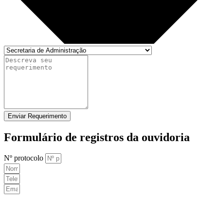
Enviar Requerimento
Formulário de registros da ouvidoria
Nº protocolo