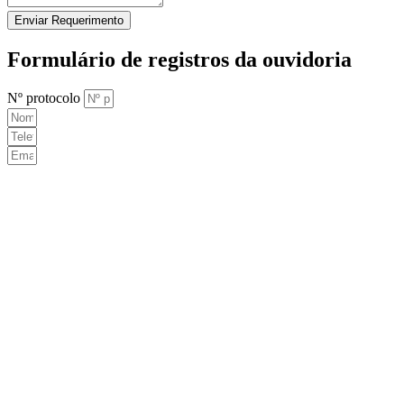
Enviar Requerimento
Formulário de registros da ouvidoria
Nº protocolo