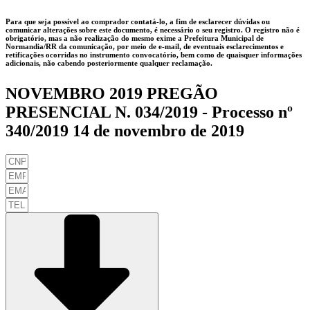
Para que seja possível ao comprador contatá-lo, a fim de esclarecer dúvidas ou
comunicar alterações sobre este documento, é necessário o seu registro. O registro não é
obrigatório, mas a não realização do mesmo exime a
Prefeitura Municipal de
Normandia/RR
da comunicação, por meio de e-mail, de eventuais esclarecimentos e
retificações ocorridas no instrumento convocatório, bem como de quaisquer informações
adicionais, não cabendo posteriormente qualquer reclamação.
NOVEMBRO 2019 PREGÃO
PRESENCIAL N. 034/2019 - Processo nº
340/2019 14 de novembro de 2019