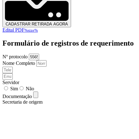
CADASTRAR RETIRADA AGORA
Edital PDF
%size%
Formulário de registros de requerimento
Nº protocolo
Nome Completo
Servidor
Sim
Não
Documentação
Secretaria de origem