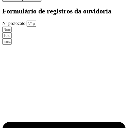
Formulário de registros da ouvidoria
Nº protocolo