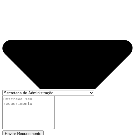
Enviar Requerimento