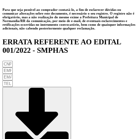
Para que seja possível ao comprador contatá-lo, a fim de esclarecer dúvidas ou
comunicar alterações sobre este documento, é necessário o seu registro. O registro não é
obrigatório, mas a não realização do mesmo exime a
Prefeitura Municipal de
Normandia/RR
da comunicação, por meio de e-mail, de eventuais esclarecimentos e
retificações ocorridas no instrumento convocatório, bem como de quaisquer informações
adicionais, não cabendo posteriormente qualquer reclamação.
ERRATA REFERENTE AO EDITAL
001/2022 - SMPHAS