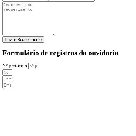
Enviar Requerimento
Formulário de registros da ouvidoria
Nº protocolo