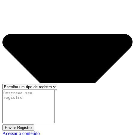
Enviar Registro
Acessar o conteúdo