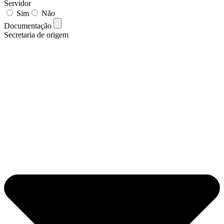
Servidor
Sim
Não
Documentação
Secretaria de origem