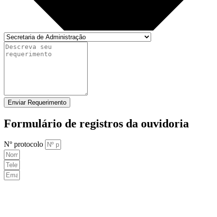
Enviar Requerimento
Formulário de registros da ouvidoria
Nº protocolo