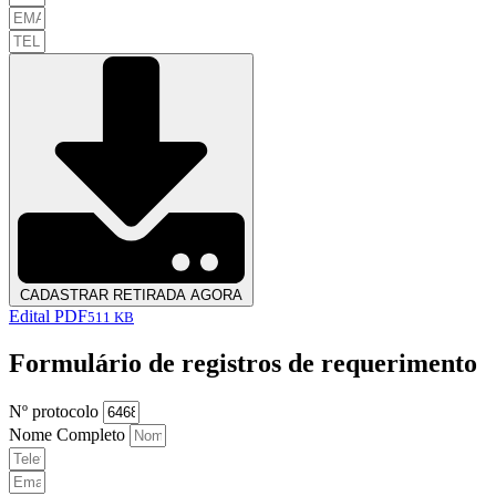
CADASTRAR RETIRADA AGORA
Edital PDF
511 KB
Formulário de registros de requerimento
Nº protocolo
Nome Completo