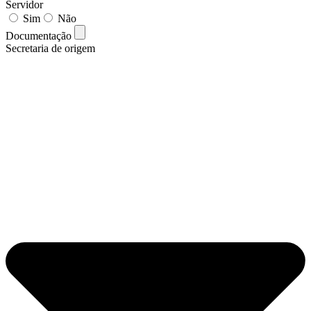
Servidor
Sim
Não
Documentação
Secretaria de origem