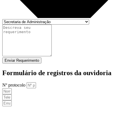
Enviar Requerimento
Formulário de registros da ouvidoria
Nº protocolo