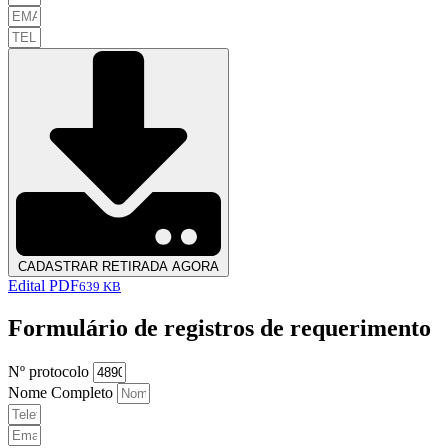
CADASTRAR RETIRADA AGORA
Edital PDF
639 KB
Formulário de registros de requerimento
Nº protocolo
Nome Completo