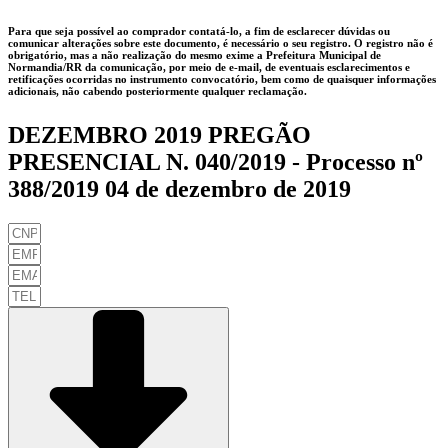
Para que seja possível ao comprador contatá-lo, a fim de esclarecer dúvidas ou
comunicar alterações sobre este documento, é necessário o seu registro. O registro não é
obrigatório, mas a não realização do mesmo exime a
Prefeitura Municipal de
Normandia/RR
da comunicação, por meio de e-mail, de eventuais esclarecimentos e
retificações ocorridas no instrumento convocatório, bem como de quaisquer informações
adicionais, não cabendo posteriormente qualquer reclamação.
DEZEMBRO 2019 PREGÃO
PRESENCIAL N. 040/2019 - Processo nº
388/2019 04 de dezembro de 2019