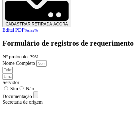
CADASTRAR RETIRADA AGORA
Edital PDF
%size%
Formulário de registros de requerimento
Nº protocolo
Nome Completo
Servidor
Sim
Não
Documentação
Secretaria de origem