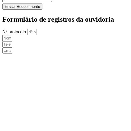
Enviar Requerimento
Formulário de registros da ouvidoria
Nº protocolo