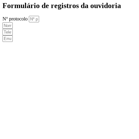
Formulário de registros da ouvidoria
Nº protocolo