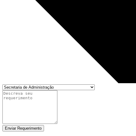
Enviar Requerimento