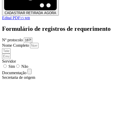
CADASTRAR RETIRADA AGORA
Edital PDF
15 MB
Formulário de registros de requerimento
Nº protocolo
Nome Completo
Servidor
Sim
Não
Documentação
Secretaria de origem