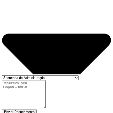
Enviar Requerimento