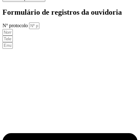
Formulário de registros da ouvidoria
Nº protocolo