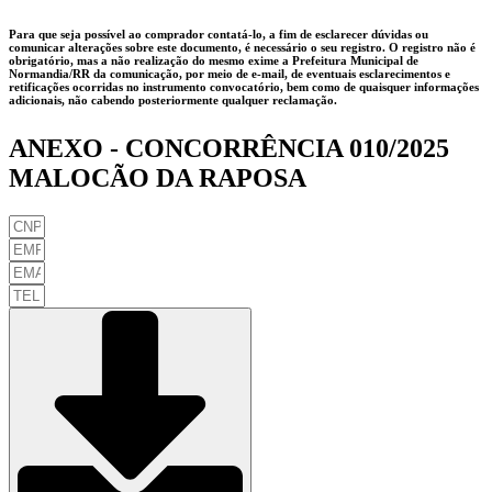
Para que seja possível ao comprador contatá-lo, a fim de esclarecer dúvidas ou
comunicar alterações sobre este documento, é necessário o seu registro. O registro não é
obrigatório, mas a não realização do mesmo exime a
Prefeitura Municipal de
Normandia/RR
da comunicação, por meio de e-mail, de eventuais esclarecimentos e
retificações ocorridas no instrumento convocatório, bem como de quaisquer informações
adicionais, não cabendo posteriormente qualquer reclamação.
ANEXO - CONCORRÊNCIA 010/2025
MALOCÃO DA RAPOSA