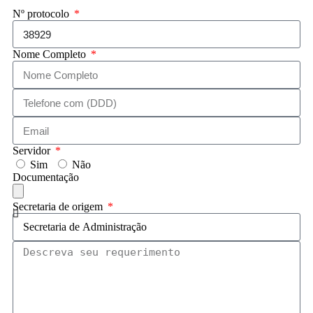
Nº protocolo
Nome Completo
Servidor
Sim
Não
Documentação
Secretaria de origem