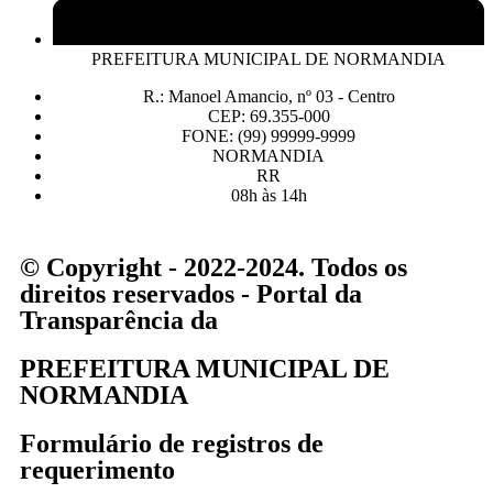
PREFEITURA MUNICIPAL DE NORMANDIA
R.: Manoel Amancio, nº 03 - Centro
CEP: 69.355-000
FONE: (99) 99999-9999
NORMANDIA
RR
08h às 14h
© Copyright - 2022-2024. Todos os
direitos reservados - Portal da
Transparência da
PREFEITURA MUNICIPAL DE
NORMANDIA
Formulário de registros de
requerimento