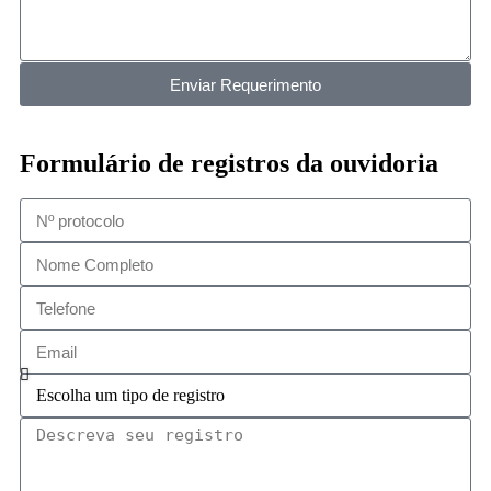
Enviar Requerimento
Formulário de registros da ouvidoria