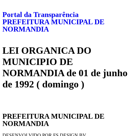
Portal da Transparência
PREFEITURA MUNICIPAL DE
NORMANDIA
LEI ORGANICA DO
MUNICIPIO DE
NORMANDIA de 01 de junho
de 1992 ( domingo )
PREFEITURA MUNICIPAL DE
NORMANDIA
DESENVOLVIDO POR FS DESIGN BV