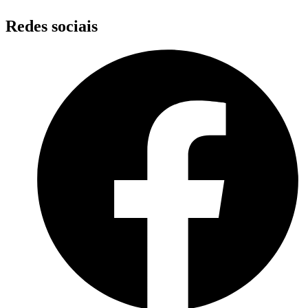
Redes sociais