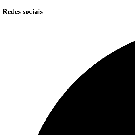
Redes sociais