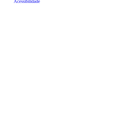
Acessibilidade