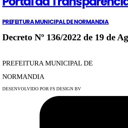
Portal da Transparênci
PREFEITURA MUNICIPAL DE NORMANDIA
Decreto Nº 136/2022 de 19 de Ag
PREFEITURA MUNICIPAL DE
NORMANDIA
DESENVOLVIDO POR FS DESIGN BV