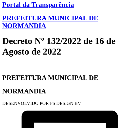
Portal da Transparência
PREFEITURA MUNICIPAL DE
NORMANDIA
Decreto Nº 132/2022 de 16 de
Agosto de 2022
PREFEITURA MUNICIPAL DE
NORMANDIA
DESENVOLVIDO POR FS DESIGN BV