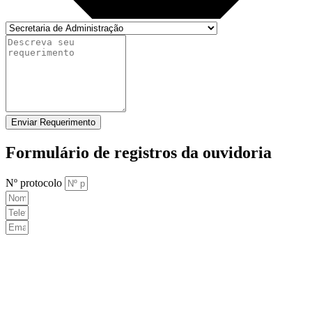
Enviar Requerimento
Formulário de registros da ouvidoria
Nº protocolo