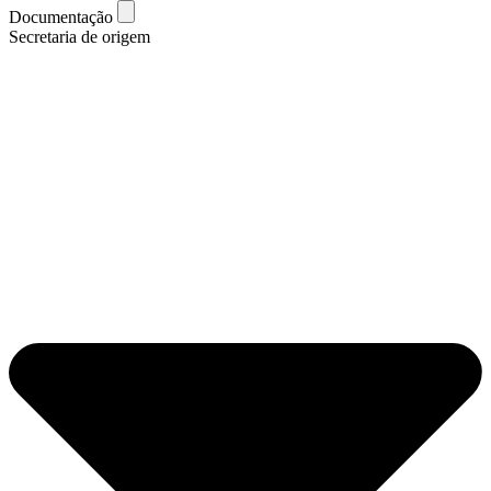
Documentação
Secretaria de origem