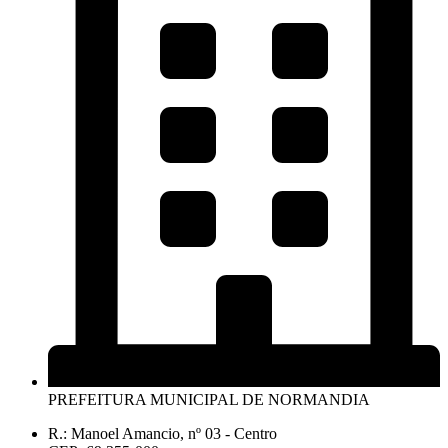
PREFEITURA MUNICIPAL DE NORMANDIA
R.: Manoel Amancio, nº 03 - Centro