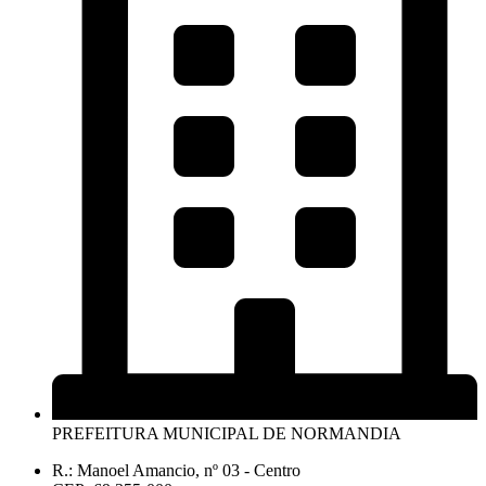
PREFEITURA MUNICIPAL DE NORMANDIA
R.: Manoel Amancio, nº 03 - Centro