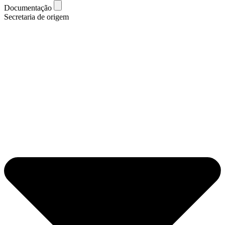
Documentação
Secretaria de origem