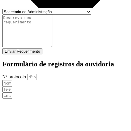
Enviar Requerimento
Formulário de registros da ouvidoria
Nº protocolo