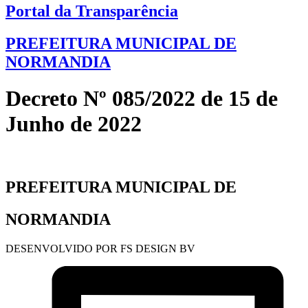
Portal da Transparência
PREFEITURA MUNICIPAL DE
NORMANDIA
Decreto Nº 085/2022 de 15 de
Junho de 2022
PREFEITURA MUNICIPAL DE
NORMANDIA
DESENVOLVIDO POR FS DESIGN BV