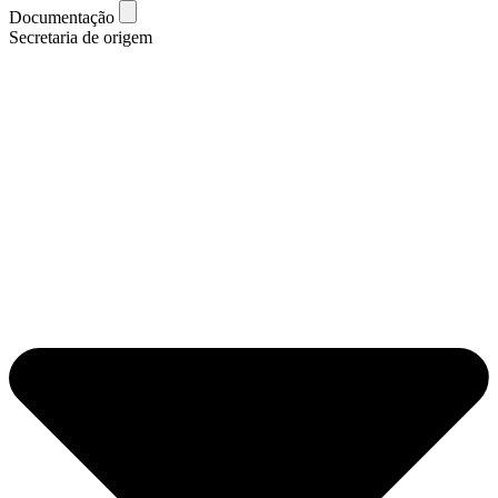
Documentação
Secretaria de origem