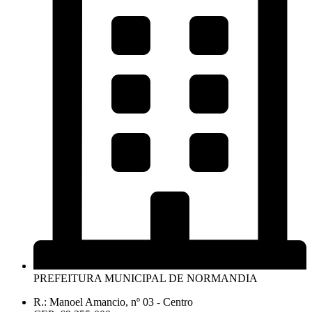
PREFEITURA MUNICIPAL DE NORMANDIA
R.: Manoel Amancio, nº 03 - Centro