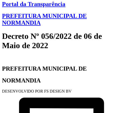
Portal da Transparência
PREFEITURA MUNICIPAL DE
NORMANDIA
Decreto Nº 056/2022 de 06 de
Maio de 2022
PREFEITURA MUNICIPAL DE
NORMANDIA
DESENVOLVIDO POR FS DESIGN BV