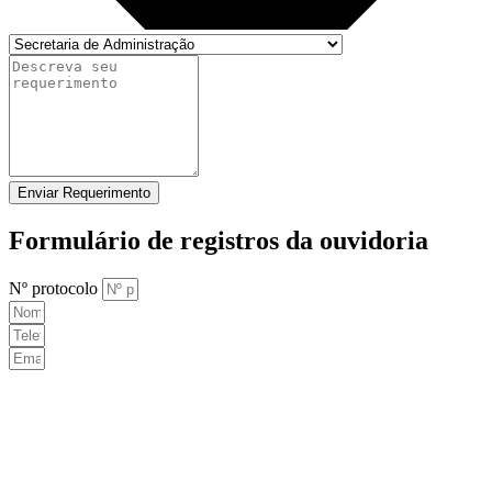
Enviar Requerimento
Formulário de registros da ouvidoria
Nº protocolo