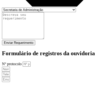
Enviar Requerimento
Formulário de registros da ouvidoria
Nº protocolo