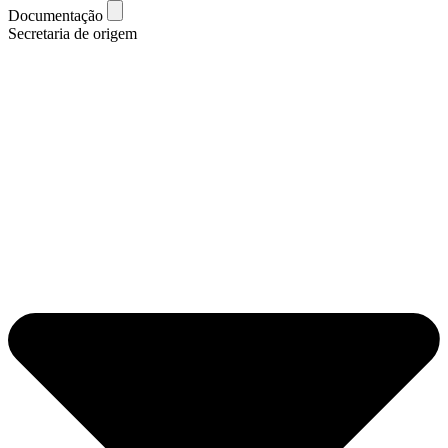
Documentação
Secretaria de origem