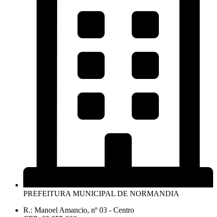
PREFEITURA MUNICIPAL DE NORMANDIA
R.: Manoel Amancio, nº 03 - Centro