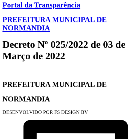
Portal da Transparência
PREFEITURA MUNICIPAL DE
NORMANDIA
Decreto Nº 025/2022 de 03 de
Março de 2022
PREFEITURA MUNICIPAL DE
NORMANDIA
DESENVOLVIDO POR FS DESIGN BV