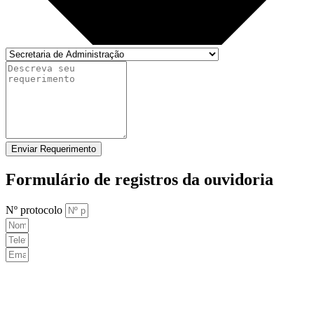
Enviar Requerimento
Formulário de registros da ouvidoria
Nº protocolo