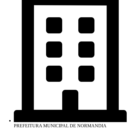
PREFEITURA MUNICIPAL DE NORMANDIA