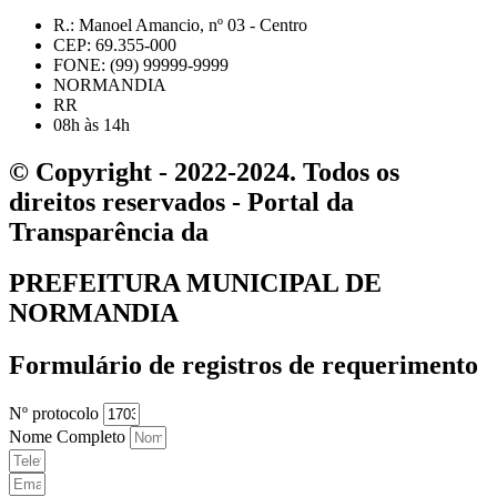
R.: Manoel Amancio, nº 03 - Centro
CEP: 69.355-000
FONE: (99) 99999-9999
NORMANDIA
RR
08h às 14h
© Copyright - 2022-2024. Todos os
direitos reservados - Portal da
Transparência da
PREFEITURA MUNICIPAL DE
NORMANDIA
Formulário de registros de requerimento
Nº protocolo
Nome Completo