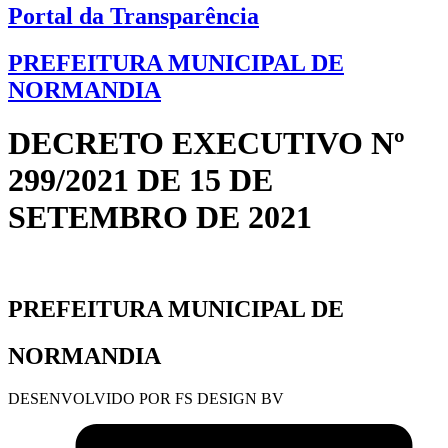
Portal da Transparência
PREFEITURA MUNICIPAL DE
NORMANDIA
DECRETO EXECUTIVO Nº
299/2021 DE 15 DE
SETEMBRO DE 2021
PREFEITURA MUNICIPAL DE
NORMANDIA
DESENVOLVIDO POR FS DESIGN BV