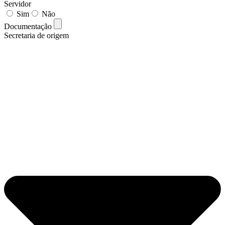
Servidor
Sim
Não
Documentação
Secretaria de origem