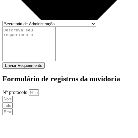
Enviar Requerimento
Formulário de registros da ouvidoria
Nº protocolo