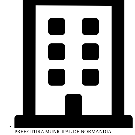
PREFEITURA MUNICIPAL DE NORMANDIA