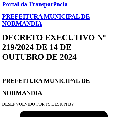
Portal da Transparência
PREFEITURA MUNICIPAL DE
NORMANDIA
DECRETO EXECUTIVO Nº
219/2024 DE 14 DE
OUTUBRO DE 2024
PREFEITURA MUNICIPAL DE
NORMANDIA
DESENVOLVIDO POR FS DESIGN BV