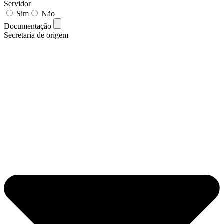
Servidor
Sim
Não
Documentação
Secretaria de origem