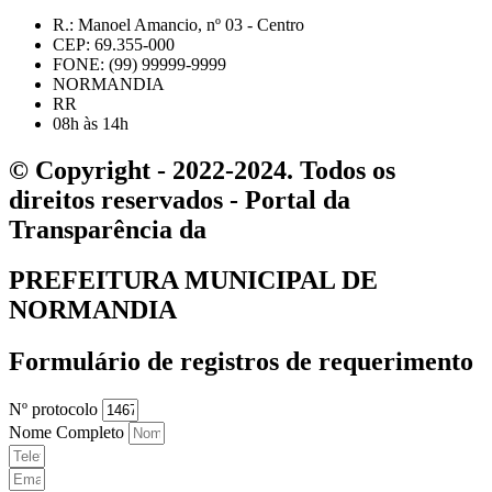
R.: Manoel Amancio, nº 03 - Centro
CEP: 69.355-000
FONE: (99) 99999-9999
NORMANDIA
RR
08h às 14h
© Copyright - 2022-2024. Todos os
direitos reservados - Portal da
Transparência da
PREFEITURA MUNICIPAL DE
NORMANDIA
Formulário de registros de requerimento
Nº protocolo
Nome Completo