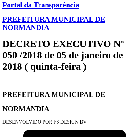
Portal da Transparência
PREFEITURA MUNICIPAL DE
NORMANDIA
DECRETO EXECUTIVO Nº
050 /2018 de 05 de janeiro de
2018 ( quinta-feira )
PREFEITURA MUNICIPAL DE
NORMANDIA
DESENVOLVIDO POR FS DESIGN BV