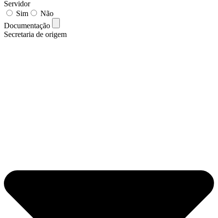
Servidor
Sim
Não
Documentação
Secretaria de origem