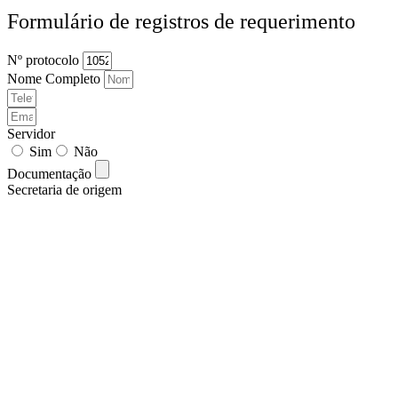
Formulário de registros de requerimento
Nº protocolo
Nome Completo
Servidor
Sim
Não
Documentação
Secretaria de origem