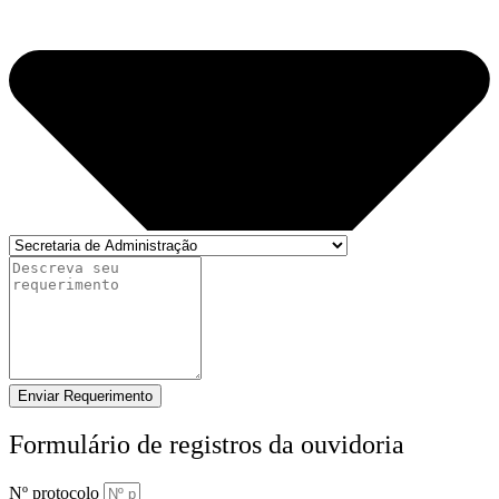
Enviar Requerimento
Formulário de registros da ouvidoria
Nº protocolo