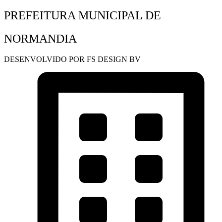
PREFEITURA MUNICIPAL DE
NORMANDIA
DESENVOLVIDO POR FS DESIGN BV