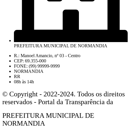
PREFEITURA MUNICIPAL DE NORMANDIA
R.: Manoel Amancio, nº 03 - Centro
CEP: 69.355-000
FONE: (99) 99999-9999
NORMANDIA
RR
08h às 14h
© Copyright - 2022-2024. Todos os direitos
reservados - Portal da Transparência da
PREFEITURA MUNICIPAL DE
NORMANDIA