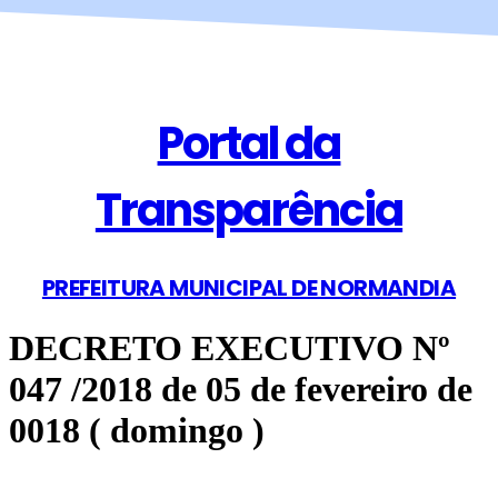
Portal da
Transparência
PREFEITURA MUNICIPAL DE NORMANDIA
DECRETO EXECUTIVO Nº
047 /2018 de 05 de fevereiro de
0018 ( domingo )