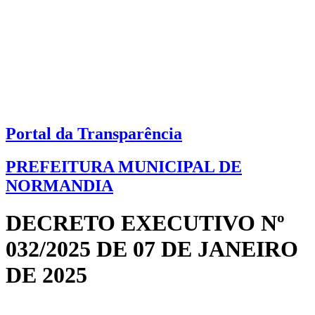
Portal da Transparência
PREFEITURA MUNICIPAL DE
NORMANDIA
DECRETO EXECUTIVO Nº
032/2025 DE 07 DE JANEIRO
DE 2025