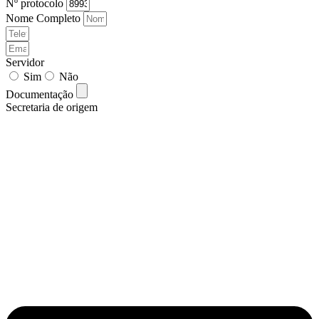
Nº protocolo
Nome Completo
Servidor
Sim
Não
Documentação
Secretaria de origem