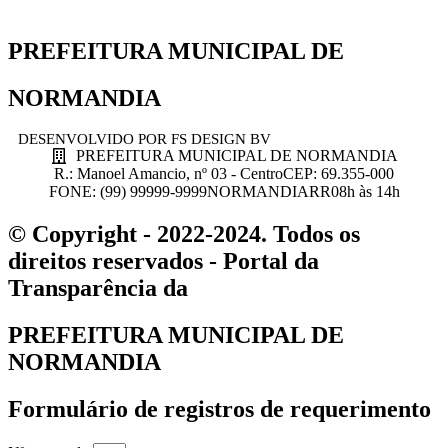
PREFEITURA MUNICIPAL DE
NORMANDIA
DESENVOLVIDO POR FS DESIGN BV
PREFEITURA MUNICIPAL DE NORMANDIA
R.: Manoel Amancio, nº 03 - Centro
CEP: 69.355-000
FONE: (99) 99999-9999
NORMANDIA
RR
08h às 14h
© Copyright - 2022-2024. Todos os
direitos reservados - Portal da
Transparência da
PREFEITURA MUNICIPAL DE
NORMANDIA
Formulário de registros de requerimento