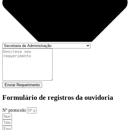
Enviar Requerimento
Formulário de registros da ouvidoria
Nº protocolo