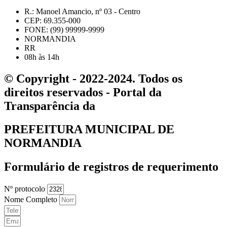
R.: Manoel Amancio, nº 03 - Centro
CEP: 69.355-000
FONE: (99) 99999-9999
NORMANDIA
RR
08h às 14h
© Copyright - 2022-2024. Todos os
direitos reservados - Portal da
Transparência da
PREFEITURA MUNICIPAL DE
NORMANDIA
Formulário de registros de requerimento
Nº protocolo
Nome Completo