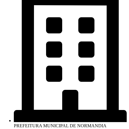
PREFEITURA MUNICIPAL DE NORMANDIA