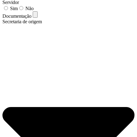
Servidor
Sim
Não
Documentação
Secretaria de origem