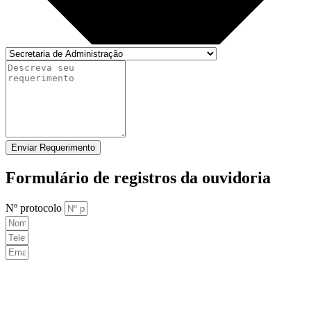
Enviar Requerimento
Formulário de registros da ouvidoria
Nº protocolo