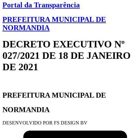
Portal da Transparência
PREFEITURA MUNICIPAL DE
NORMANDIA
DECRETO EXECUTIVO Nº
027/2021 DE 18 DE JANEIRO
DE 2021
PREFEITURA MUNICIPAL DE
NORMANDIA
DESENVOLVIDO POR FS DESIGN BV