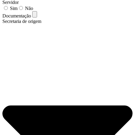
Servidor
Sim
Não
Documentação
Secretaria de origem