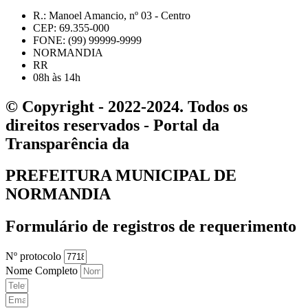
R.: Manoel Amancio, nº 03 - Centro
CEP: 69.355-000
FONE: (99) 99999-9999
NORMANDIA
RR
08h às 14h
© Copyright - 2022-2024. Todos os
direitos reservados - Portal da
Transparência da
PREFEITURA MUNICIPAL DE
NORMANDIA
Formulário de registros de requerimento
Nº protocolo
Nome Completo