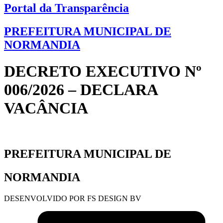
Portal da Transparência
PREFEITURA MUNICIPAL DE
NORMANDIA
DECRETO EXECUTIVO Nº
006/2026 – DECLARA
VACÂNCIA
PREFEITURA MUNICIPAL DE
NORMANDIA
DESENVOLVIDO POR FS DESIGN BV