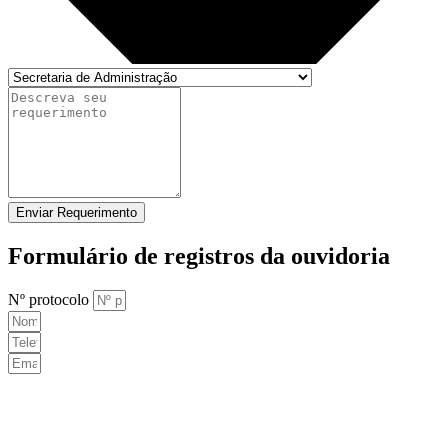
Enviar Requerimento
Formulário de registros da ouvidoria
Nº protocolo