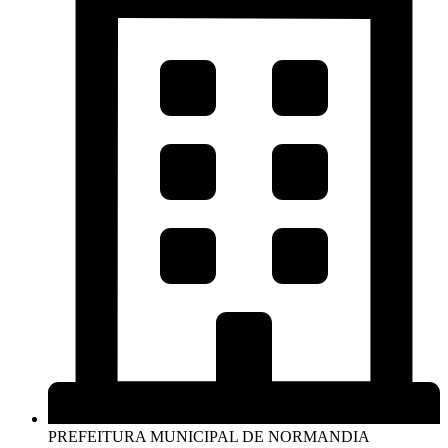
PREFEITURA MUNICIPAL DE NORMANDIA