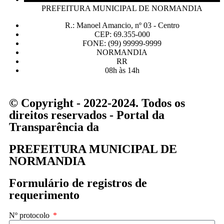
PREFEITURA MUNICIPAL DE NORMANDIA
R.: Manoel Amancio, nº 03 - Centro
CEP: 69.355-000
FONE: (99) 99999-9999
NORMANDIA
RR
08h às 14h
© Copyright - 2022-2024. Todos os
direitos reservados - Portal da
Transparência da
PREFEITURA MUNICIPAL DE
NORMANDIA
Formulário de registros de
requerimento
Nº protocolo