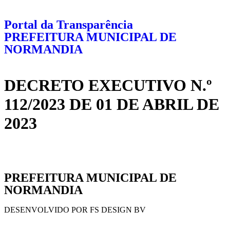
Portal da Transparência
PREFEITURA MUNICIPAL DE
NORMANDIA
DECRETO EXECUTIVO N.º
112/2023 DE 01 DE ABRIL DE
2023
PREFEITURA MUNICIPAL DE
NORMANDIA
DESENVOLVIDO POR FS DESIGN BV