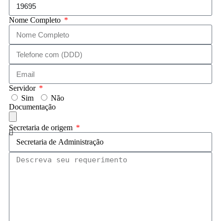
Nome Completo
Servidor
Sim
Não
Documentação
Secretaria de origem