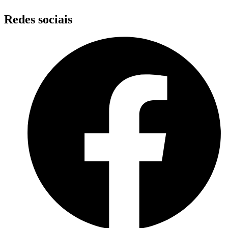
Redes sociais