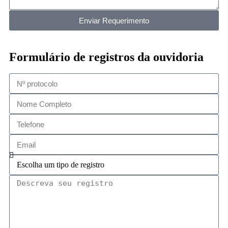
Enviar Requerimento
Formulário de registros da ouvidoria