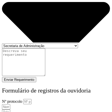
Enviar Requerimento
Formulário de registros da ouvidoria
Nº protocolo