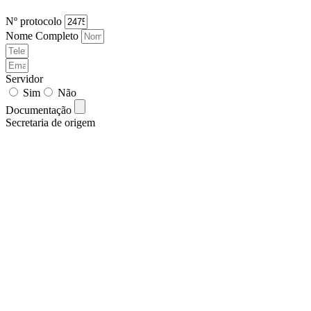
Nº protocolo
Nome Completo
Servidor
Sim
Não
Documentação
Secretaria de origem