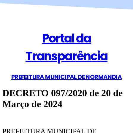
Portal da
Transparência
PREFEITURA MUNICIPAL DE NORMANDIA
DECRETO 097/2020 de 20 de
Março de 2024
PREFEITURA MUNICIPAL DE