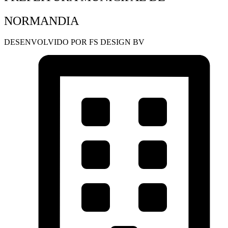
NORMANDIA
DESENVOLVIDO POR FS DESIGN BV