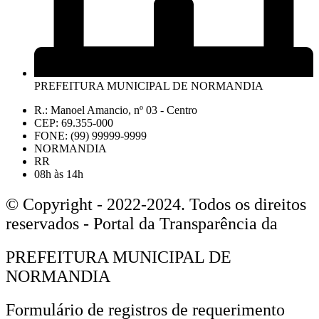
PREFEITURA MUNICIPAL DE NORMANDIA
R.: Manoel Amancio, nº 03 - Centro
CEP: 69.355-000
FONE: (99) 99999-9999
NORMANDIA
RR
08h às 14h
© Copyright - 2022-2024. Todos os direitos
reservados - Portal da Transparência da
PREFEITURA MUNICIPAL DE
NORMANDIA
Formulário de registros de requerimento