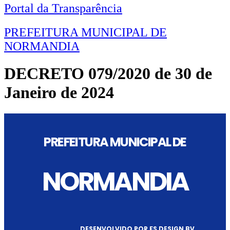
Portal da Transparência
PREFEITURA MUNICIPAL DE
NORMANDIA
DECRETO 079/2020 de 30 de
Janeiro de 2024
PREFEITURA MUNICIPAL DE
NORMANDIA
DESENVOLVIDO POR FS DESIGN BV