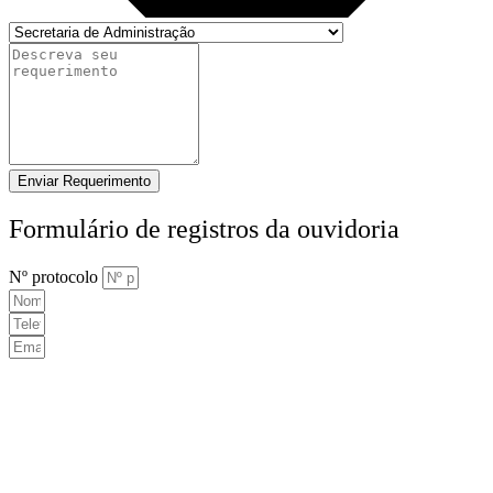
Enviar Requerimento
Formulário de registros da ouvidoria
Nº protocolo