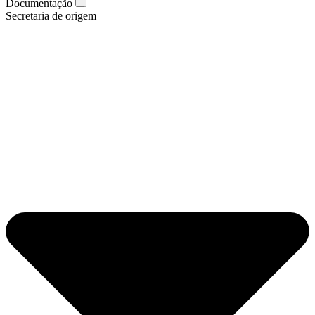
Documentação
Secretaria de origem