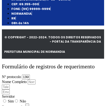
CEP: 69.355-000
FONE: (99) 99999-9999
NORMANDIA
RR
08h às 14h
© COPYRIGHT - 2022-2024. TODOS OS DIREITOS RESERVADOS
- PORTAL DA TRANSPARÊNCIA DA
PREFEITURA MUNICIPAL DE NORMANDIA
Formulário de registros de requerimento
Nº protocolo
Nome Completo
Servidor
Sim
Não