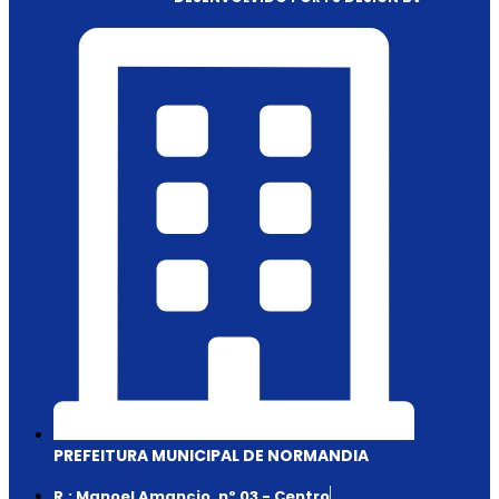
PREFEITURA MUNICIPAL DE NORMANDIA
R.: Manoel Amancio, nº 03 - Centro