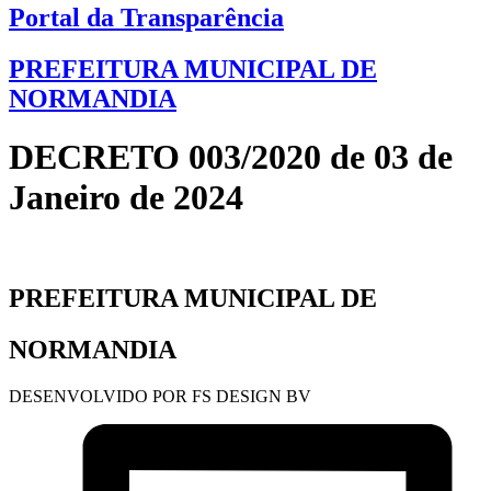
Portal da Transparência
PREFEITURA MUNICIPAL DE
NORMANDIA
DECRETO 003/2020 de 03 de
Janeiro de 2024
PREFEITURA MUNICIPAL DE
NORMANDIA
DESENVOLVIDO POR FS DESIGN BV