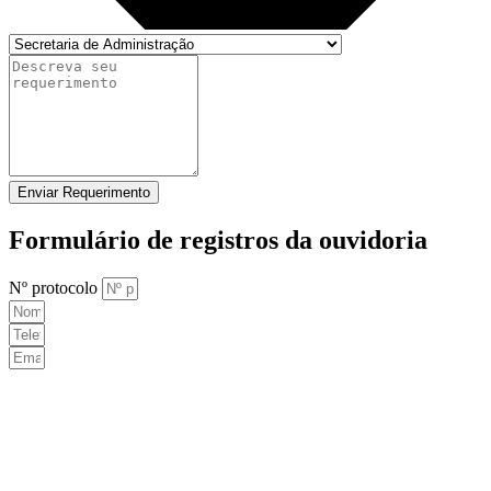
Enviar Requerimento
Formulário de registros da ouvidoria
Nº protocolo