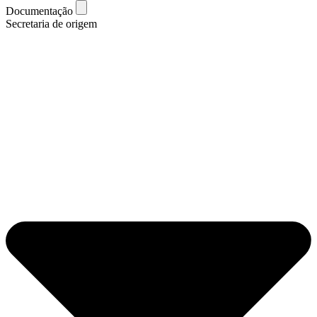
Documentação
Secretaria de origem