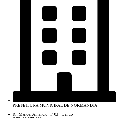
PREFEITURA MUNICIPAL DE NORMANDIA
R.: Manoel Amancio, nº 03 - Centro