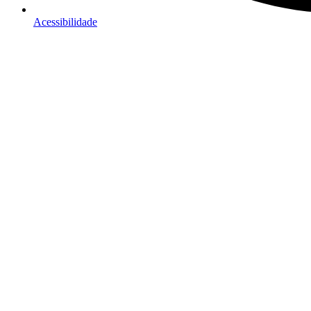
Acessibilidade