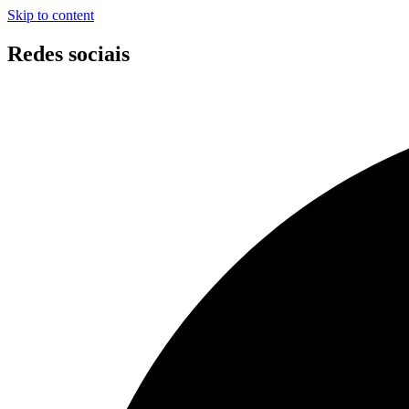
Skip to content
Redes sociais