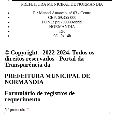
PREFEITURA MUNICIPAL DE NORMANDIA
R.: Manoel Amancio, nº 03 - Centro
CEP: 69.355-000
FONE: (99) 99999-9999
NORMANDIA
RR
08h às 14h
© Copyright - 2022-2024. Todos os
direitos reservados - Portal da
Transparência da
PREFEITURA MUNICIPAL DE
NORMANDIA
Formulário de registros de
requerimento
Nº protocolo