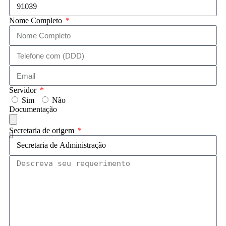
Nome Completo
Servidor
Sim
Não
Documentação
Secretaria de origem