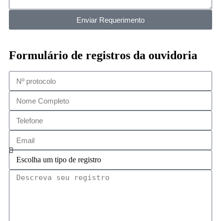
Enviar Requerimento
Formulário de registros da ouvidoria