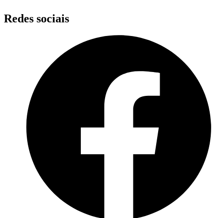
Redes sociais