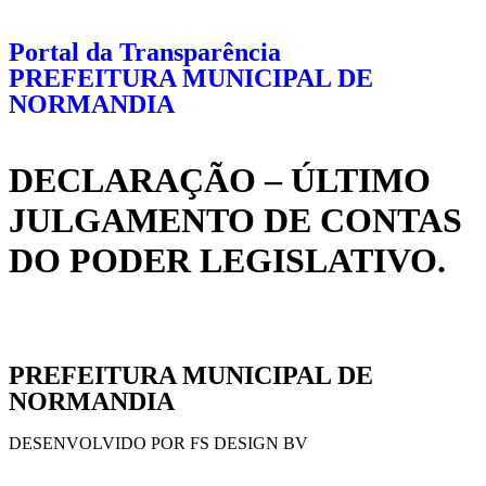
Portal da Transparência
PREFEITURA MUNICIPAL DE
NORMANDIA
DECLARAÇÃO – ÚLTIMO
JULGAMENTO DE CONTAS
DO PODER LEGISLATIVO.
PREFEITURA MUNICIPAL DE
NORMANDIA
DESENVOLVIDO POR FS DESIGN BV