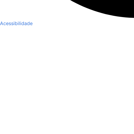
Acessibilidade