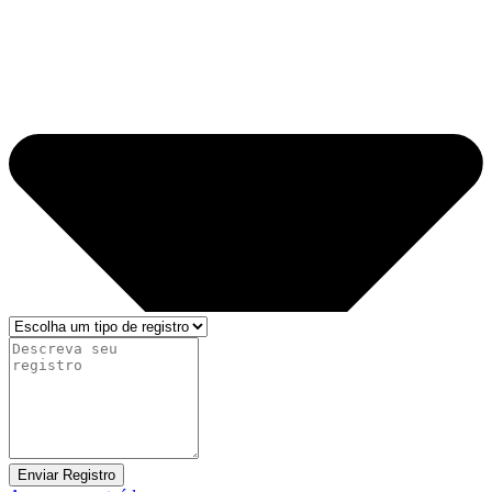
Enviar Registro