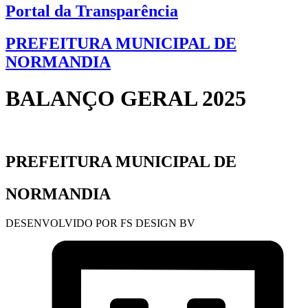
Portal da Transparência
PREFEITURA MUNICIPAL DE
NORMANDIA
BALANÇO GERAL 2025
PREFEITURA MUNICIPAL DE
NORMANDIA
DESENVOLVIDO POR FS DESIGN BV