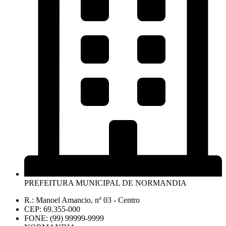
PREFEITURA MUNICIPAL DE NORMANDIA
R.: Manoel Amancio, nº 03 - Centro
CEP: 69.355-000
FONE: (99) 99999-9999