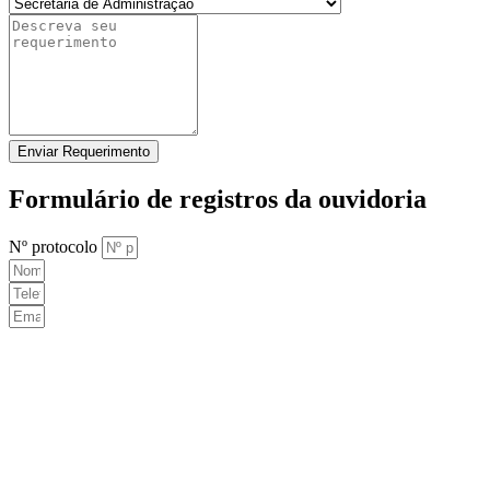
Enviar Requerimento
Formulário de registros da ouvidoria
Nº protocolo